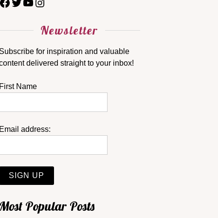
Newsletter
Subscribe for inspiration and valuable
content delivered straight to your inbox!
First Name
Email address:
Most Popular Posts