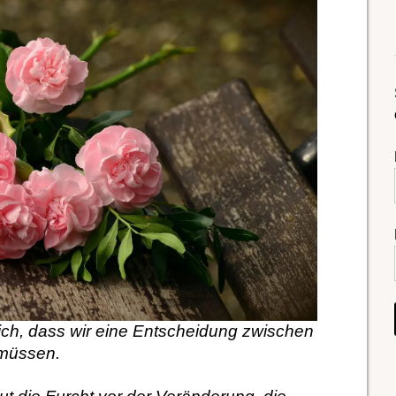
e ich, dass wir eine Entscheidung zwischen
 müssen.