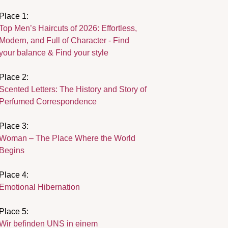
Place 1:
Top Men’s Haircuts of 2026: Effortless,
Modern, and Full of Character - Find
your balance & Find your style
Place 2:
Scented Letters: The History and Story of
Perfumed Correspondence
Place 3:
Woman – The Place Where the World
Begins
Place 4:
Emotional Hibernation
Place 5:
Wir befinden UNS in einem