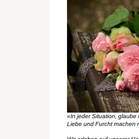
«In jeder Situation, glaub
Liebe und Furcht machen