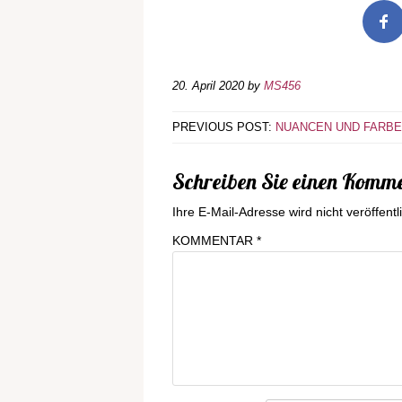
20. April 2020
by
MS456
PREVIOUS POST:
NUANCEN UND FARB
Schreiben Sie einen Komm
Ihre E-Mail-Adresse wird nicht veröffentli
KOMMENTAR
*