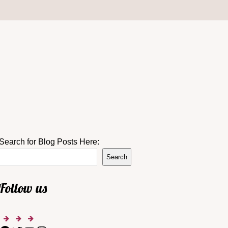
Search for Blog Posts Here:
Search
Follow us