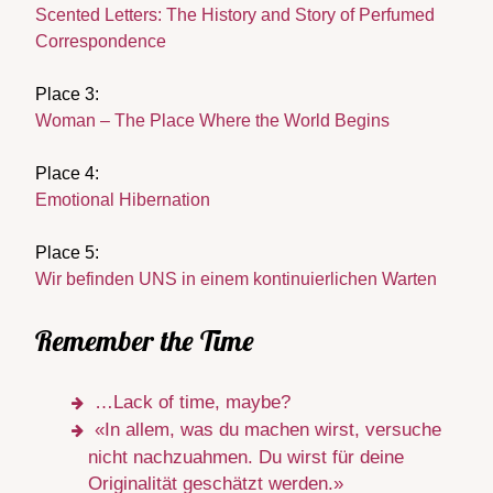
Scented Letters: The History and Story of Perfumed
Correspondence
Place 3:
Woman – The Place Where the World Begins
Place 4:
Emotional Hibernation
Place 5:
Wir befinden UNS in einem kontinuierlichen Warten
Remember the Time
…Lack of time, maybe?
«In allem, was du machen wirst, versuche
nicht nachzuahmen. Du wirst für deine
Originalität geschätzt werden.»