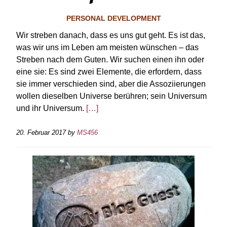
PERSONAL DEVELOPMENT
Wir streben danach, dass es uns gut geht. Es ist das,
was wir uns im Leben am meisten wünschen – das
Streben nach dem Guten. Wir suchen einen ihn oder
eine sie: Es sind zwei Elemente, die erfordern, dass
sie immer verschieden sind, aber die Assoziierungen
wollen dieselben Universe berühren; sein Universum
und ihr Universum.
[…]
20. Februar 2017
by
MS456