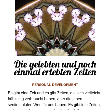
Die gelebten und noch
einmal erlebten Zeiten
PERSONAL DEVELOPMENT
Es gibt eine Zeit und es gibt Zeiten, die sich vielleicht
frühzeitig verbraucht haben, aber die einen
sentimentalen Wert für uns haben. Es gibt tote Zeiten,