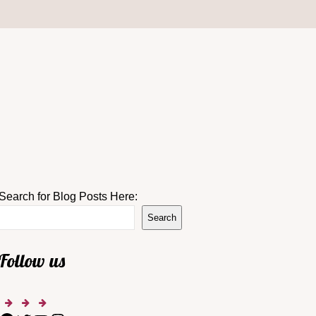
Search for Blog Posts Here:
Search
Follow us