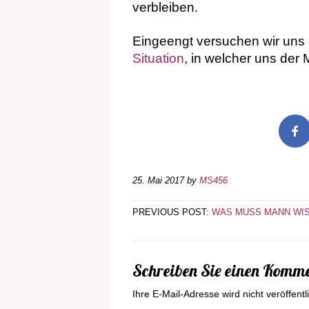
verbleiben.
Eingeengt versuchen wir uns a
Situation
, in welcher uns der 
25. Mai 2017
by
MS456
PREVIOUS POST:
WAS MUSS MANN WIS
Schreiben Sie einen Komm
Ihre E-Mail-Adresse wird nicht veröffentli