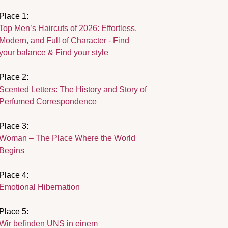
Place 1:
Top Men’s Haircuts of 2026: Effortless,
Modern, and Full of Character - Find
your balance & Find your style
Place 2:
Scented Letters: The History and Story of
Perfumed Correspondence
Place 3:
Woman – The Place Where the World
Begins
Place 4:
Emotional Hibernation
Place 5:
Wir befinden UNS in einem