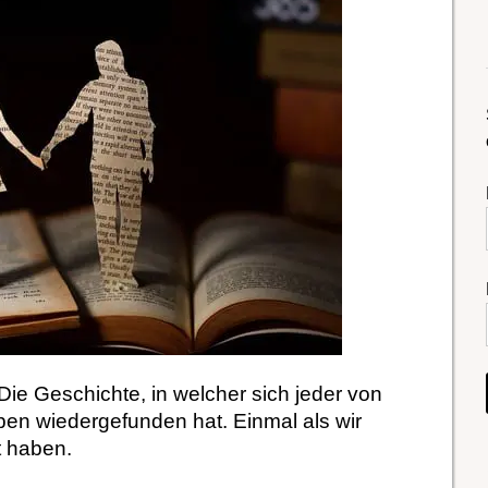
ie Geschichte, in welcher sich jeder von
en wiedergefunden hat. Einmal als wir
t haben.