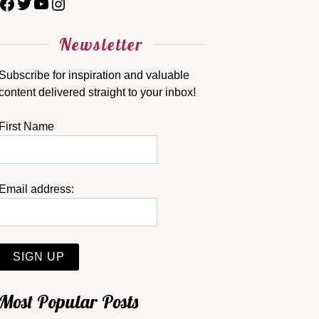
Newsletter
Subscribe for inspiration and valuable
content delivered straight to your inbox!
First Name
Email address:
Most Popular Posts