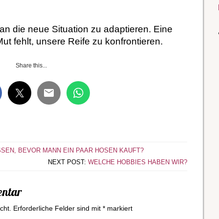
n die neue Situation zu adaptieren. Eine
Mut fehlt, unsere Reife zu konfrontieren.
Share this...
SEN, BEVOR MANN EIN PAAR HOSEN KAUFT?
NEXT POST:
WELCHE HOBBIES HABEN WIR?
entar
cht.
Erforderliche Felder sind mit
*
markiert