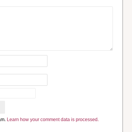
pam.
Learn how your comment data is processed.