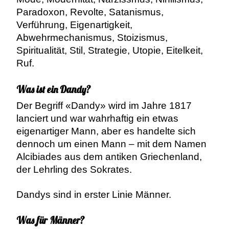
Paradoxon, Revolte, Satanismus,
Verführung, Eigenartigkeit,
Abwehrmechanismus, Stoizismus,
Spiritualität, Stil, Strategie, Utopie, Eitelkeit,
Ruf.
Was ist ein Dandy?
Der Begriff «Dandy» wird im Jahre 1817
lanciert und war wahrhaftig ein etwas
eigenartiger Mann, aber es handelte sich
dennoch um einen Mann – mit dem Namen
Alcibiades aus dem antiken Griechenland,
der Lehrling des Sokrates.
Dandys sind in erster Linie Männer.
Was für Männer?