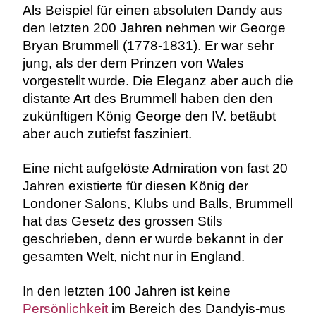
Als Beispiel für einen absoluten Dandy aus
den letzten 200 Jahren nehmen wir George
Bryan Brummell (1778-1831). Er war sehr
jung, als der dem Prinzen von Wales
vorgestellt wurde. Die Eleganz aber auch die
distante Art des Brummell haben den den
zukünftigen König George den IV. betäubt
aber auch zutiefst fasziniert.
Eine nicht aufgelöste Admiration von fast 20
Jahren existierte für diesen König der
Londoner Salons, Klubs und Balls, Brummell
hat das Gesetz des grossen Stils
geschrieben, denn er wurde bekannt in der
gesamten Welt, nicht nur in England.
In den letzten 100 Jahren ist keine
Persönlichkeit
im Bereich des Dandyis-mus