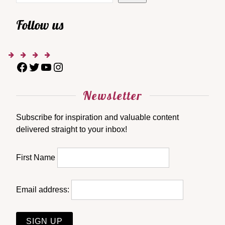
Follow us
Newsletter
Subscribe for inspiration and valuable content
delivered straight to your inbox!
First Name
Email address: