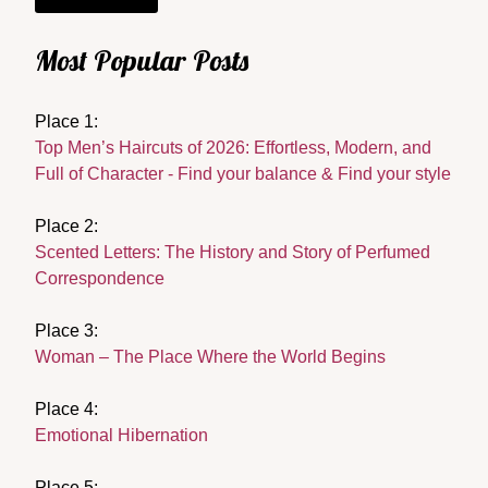
Most Popular Posts
Place 1:
Top Men’s Haircuts of 2026: Effortless, Modern, and
Full of Character - Find your balance & Find your style
Place 2:
Scented Letters: The History and Story of Perfumed
Correspondence
Place 3:
Woman – The Place Where the World Begins
Place 4:
Emotional Hibernation
Place 5: