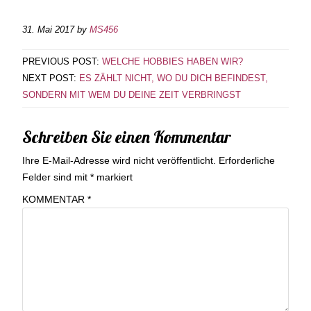
31. Mai 2017
by
MS456
PREVIOUS POST:
WELCHE HOBBIES HABEN WIR?
NEXT POST:
ES ZÄHLT NICHT, WO DU DICH BEFINDEST,
SONDERN MIT WEM DU DEINE ZEIT VERBRINGST
Schreiben Sie einen Kommentar
Ihre E-Mail-Adresse wird nicht veröffentlicht.
Erforderliche
Felder sind mit
*
markiert
KOMMENTAR
*