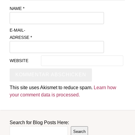
NAME
*
E-MAIL-
ADRESSE
*
WEBSITE
This site uses Akismet to reduce spam.
Learn how
your comment data is processed.
Search for Blog Posts Here:
Search