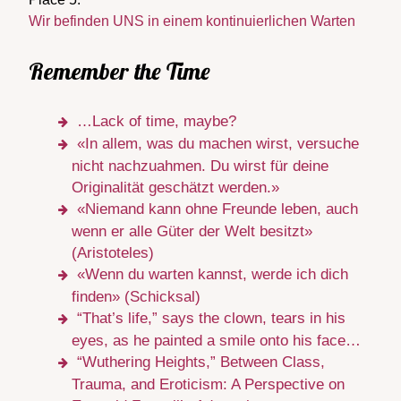
Wir befinden UNS in einem kontinuierlichen Warten
Remember the Time
…Lack of time, maybe?
«In allem, was du machen wirst, versuche
nicht nachzuahmen. Du wirst für deine
Originalität geschätzt werden.»
«Niemand kann ohne Freunde leben, auch
wenn er alle Güter der Welt besitzt»
(Aristoteles)
«Wenn du warten kannst, werde ich dich
finden» (Schicksal)
“That’s life,” says the clown, tears in his
eyes, as he painted a smile onto his face…
“Wuthering Heights,” Between Class,
Trauma, and Eroticism: A Perspective on