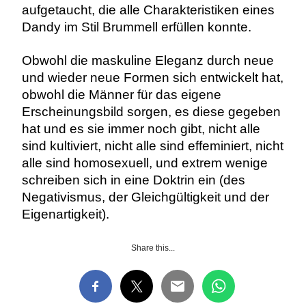
aufgetaucht, die alle Charakteristiken eines
Dandy im Stil Brummell erfüllen konnte.
Obwohl die maskuline Eleganz durch neue
und wieder neue Formen sich entwickelt hat,
obwohl die Männer für das eigene
Erscheinungsbild sorgen, es diese gegeben
hat und es sie immer noch gibt, nicht alle
sind kultiviert, nicht alle sind effeminiert, nicht
alle sind homosexuell, und extrem wenige
schreiben sich in eine Doktrin ein (des
Negativismus, der Gleichgültigkeit und der
Eigenartigkeit).
Share this...