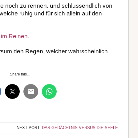
e noch zu rennen, und schlussendlich von
elche ruhig und für sich allein auf den
t im Reinen.
versum den Regen, welcher wahrscheinlich
Share this...
NEXT POST:
DAS GEDÄCHTNIS VERSUS DIE SEELE