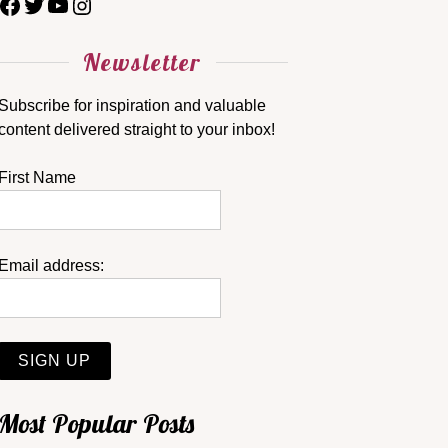
Newsletter
Subscribe for inspiration and valuable
content delivered straight to your inbox!
First Name
Email address:
Most Popular Posts