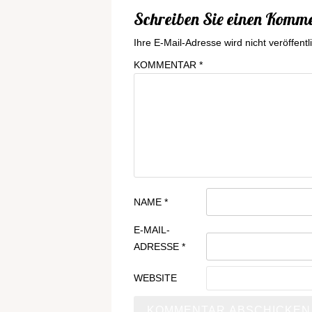
Schreiben Sie einen Komm
Ihre E-Mail-Adresse wird nicht veröffentli
KOMMENTAR
*
NAME
*
E-MAIL-
ADRESSE
*
WEBSITE