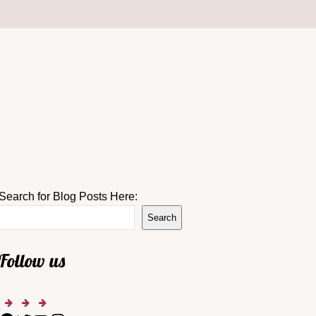
Search for Blog Posts Here:
Search
Follow us