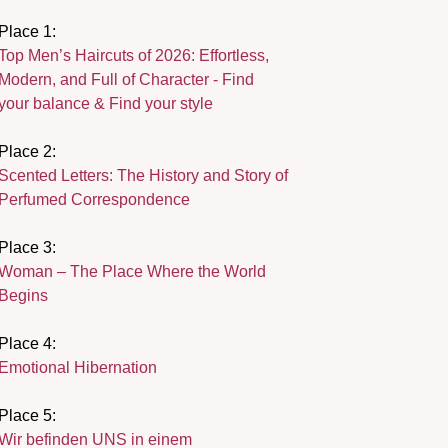
Place 1:
Top Men’s Haircuts of 2026: Effortless,
Modern, and Full of Character - Find
your balance & Find your style
Place 2:
Scented Letters: The History and Story of
Perfumed Correspondence
Place 3:
Woman – The Place Where the World
Begins
Place 4:
Emotional Hibernation
Place 5:
Wir befinden UNS in einem