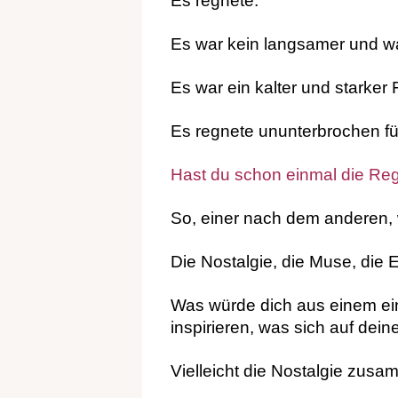
Es regnete.
Es war kein langsamer und 
Es war ein kalter und starker 
Es regnete ununterbrochen fü
Hast du schon einmal die Reg
So, einer nach dem anderen, 
Die Nostalgie, die Muse, die
Was würde dich aus einem e
inspirieren, was sich auf deine
Vielleicht die Nostalgie zus