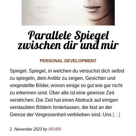
Parallele Spiegel
zwischen dir und mir
PERSONAL DEVELOPMENT
Spiegel. Spiegel, in welchen du versuchst dich selbst
zu spiegeln, dein Antlitz zu zeigen. Gesichter und
vorgestellte Bilder, wovon einige so gut wie gar nicht
zu erkennen sind. Über alle ist eine gewisse Zeit
verstrichen. Die Zeit hat einen Abdruck auf einigen
verstaubten Bildern hinterlassen, die fast an der
Grenze der Vergessenheit verblieben sind. Uns
[…]
2. November 2023
by
MS456