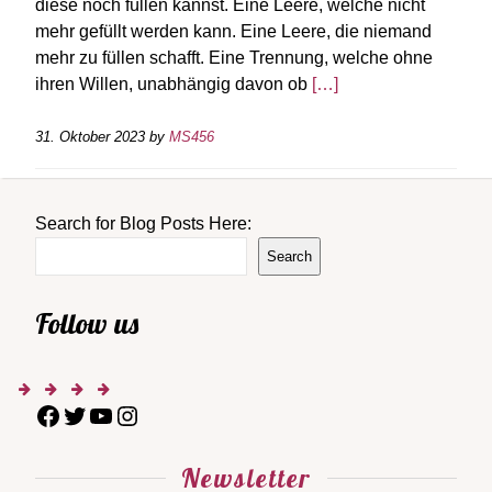
diese noch füllen kannst. Eine Leere, welche nicht
mehr gefüllt werden kann. Eine Leere, die niemand
mehr zu füllen schafft. Eine Trennung, welche ohne
ihren Willen, unabhängig davon ob
[…]
31. Oktober 2023
by
MS456
Search for Blog Posts Here:
Search
Follow us
Newsletter