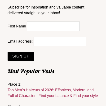
Subscribe for inspiration and valuable content
delivered straight to your inbox!
First Name
Email address:
Most Popular Posts
Place 1:
Top Men’s Haircuts of 2026: Effortless, Modern, and
Full of Character - Find your balance & Find your style