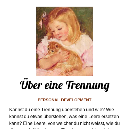
Über eine Trennung
PERSONAL DEVELOPMENT
Kannst du eine Trennung überstehen und wie? Wie
kannst du etwas überstehen, was eine Leere ersetzen
kann? Eine Leere, von welcher du nicht weisst, wie du