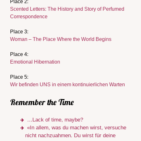
Place 2:
Scented Letters: The History and Story of Perfumed
Correspondence
Place 3:
Woman – The Place Where the World Begins
Place 4:
Emotional Hibernation
Place 5:
Wir befinden UNS in einem kontinuierlichen Warten
Remember the Time
…Lack of time, maybe?
«In allem, was du machen wirst, versuche
nicht nachzuahmen. Du wirst für deine