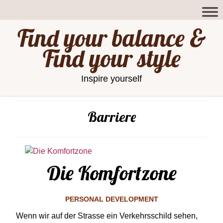
Find your balance &
Find your style
Inspire yourself
Barriere
Die Komfortzone
PERSONAL DEVELOPMENT
Wenn wir auf der Strasse ein Verkehrsschild sehen,