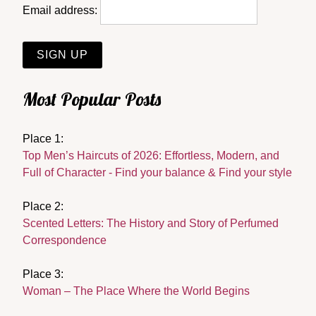
Email address:
Most Popular Posts
Place 1:
Top Men’s Haircuts of 2026: Effortless, Modern, and
Full of Character - Find your balance & Find your style
Place 2:
Scented Letters: The History and Story of Perfumed
Correspondence
Place 3:
Woman – The Place Where the World Begins