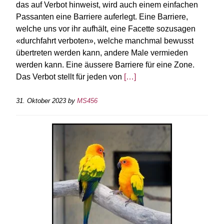
das auf Verbot hinweist, wird auch einem einfachen
Passanten eine Barriere auferlegt. Eine Barriere,
welche uns vor ihr aufhält, eine Facette sozusagen
«durchfahrt verboten», welche manchmal bewusst
übertreten werden kann, andere Male vermieden
werden kann. Eine äussere Barriere für eine Zone.
Das Verbot stellt für jeden von
[…]
31. Oktober 2023
by
MS456