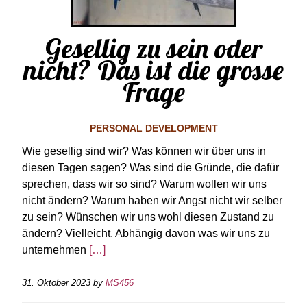
Gesellig zu sein oder
nicht? Das ist die grosse
Frage
PERSONAL DEVELOPMENT
Wie gesellig sind wir? Was können wir über uns in
diesen Tagen sagen? Was sind die Gründe, die dafür
sprechen, dass wir so sind? Warum wollen wir uns
nicht ändern? Warum haben wir Angst nicht wir selber
zu sein? Wünschen wir uns wohl diesen Zustand zu
ändern? Vielleicht. Abhängig davon was wir uns zu
unternehmen
[…]
31. Oktober 2023
by
MS456