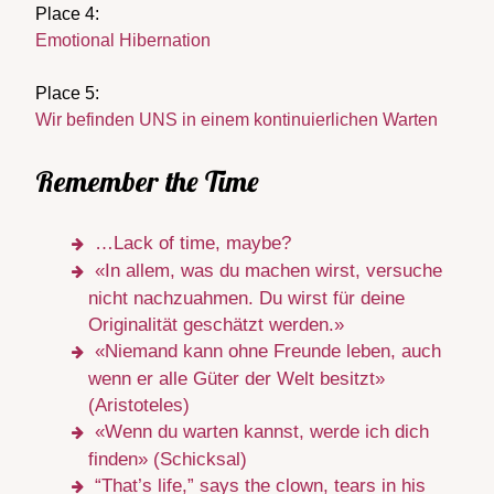
Place 4:
Emotional Hibernation
Place 5:
Wir befinden UNS in einem kontinuierlichen Warten
Remember the Time
…Lack of time, maybe?
«In allem, was du machen wirst, versuche
nicht nachzuahmen. Du wirst für deine
Originalität geschätzt werden.»
«Niemand kann ohne Freunde leben, auch
wenn er alle Güter der Welt besitzt»
(Aristoteles)
«Wenn du warten kannst, werde ich dich
finden» (Schicksal)
“That’s life,” says the clown, tears in his