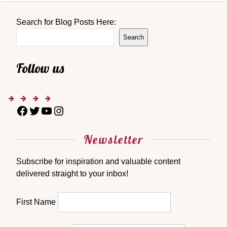
Search for Blog Posts Here:
Search
Follow us
Newsletter
Subscribe for inspiration and valuable content
delivered straight to your inbox!
First Name