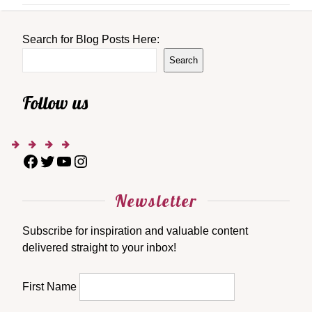
Search for Blog Posts Here:
Search
Follow us
Newsletter
Subscribe for inspiration and valuable content
delivered straight to your inbox!
First Name