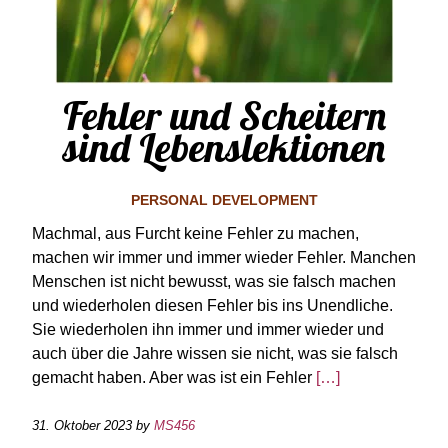
Fehler und Scheitern
sind Lebenslektionen
PERSONAL DEVELOPMENT
Machmal, aus Furcht keine Fehler zu machen,
machen wir immer und immer wieder Fehler. Manchen
Menschen ist nicht bewusst, was sie falsch machen
und wiederholen diesen Fehler bis ins Unendliche.
Sie wiederholen ihn immer und immer wieder und
auch über die Jahre wissen sie nicht, was sie falsch
gemacht haben. Aber was ist ein Fehler
[…]
31. Oktober 2023
by
MS456