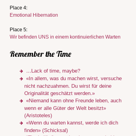
Place 4:
Emotional Hibernation
Place 5:
Wir befinden UNS in einem kontinuierlichen Warten
Remember the Time
…Lack of time, maybe?
«In allem, was du machen wirst, versuche
nicht nachzuahmen. Du wirst für deine
Originalität geschätzt werden.»
«Niemand kann ohne Freunde leben, auch
wenn er alle Güter der Welt besitzt»
(Aristoteles)
«Wenn du warten kannst, werde ich dich
finden» (Schicksal)