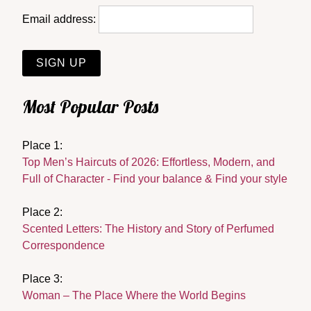
Email address:
Most Popular Posts
Place 1:
Top Men’s Haircuts of 2026: Effortless, Modern, and
Full of Character - Find your balance & Find your style
Place 2:
Scented Letters: The History and Story of Perfumed
Correspondence
Place 3:
Woman – The Place Where the World Begins