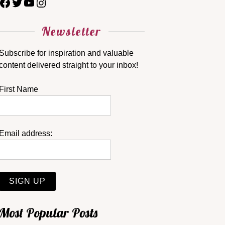
Newsletter
Subscribe for inspiration and valuable
content delivered straight to your inbox!
First Name
Email address:
Most Popular Posts