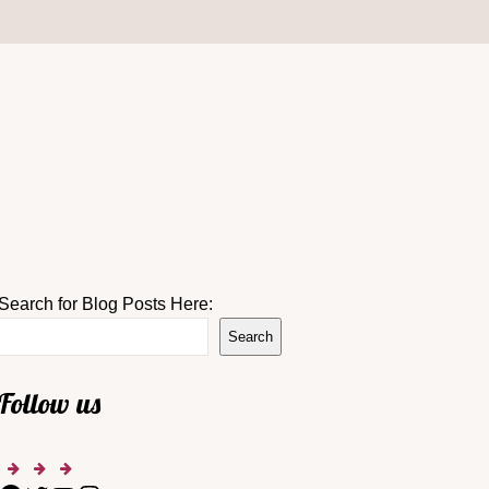
Search for Blog Posts Here:
Search
Follow us