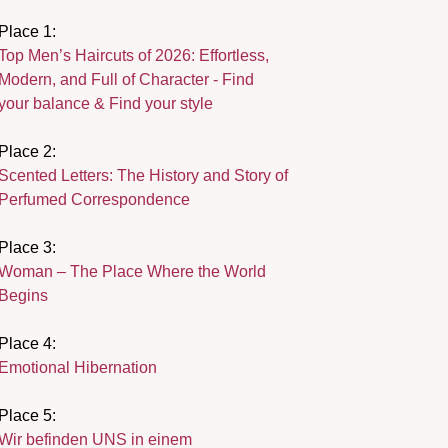
Place 1:
Top Men’s Haircuts of 2026: Effortless,
Modern, and Full of Character - Find
your balance & Find your style
Place 2:
Scented Letters: The History and Story of
Perfumed Correspondence
Place 3:
Woman – The Place Where the World
Begins
Place 4:
Emotional Hibernation
Place 5:
Wir befinden UNS in einem