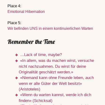
Place 4:
Emotional Hibernation
Place 5:
Wir befinden UNS in einem kontinuierlichen Warten
Remember the Time
…Lack of time, maybe?
«In allem, was du machen wirst, versuche
nicht nachzuahmen. Du wirst für deine
Originalität geschätzt werden.»
«Niemand kann ohne Freunde leben, auch
wenn er alle Güter der Welt besitzt»
(Aristoteles)
«Wenn du warten kannst, werde ich dich
finden» (Schicksal)