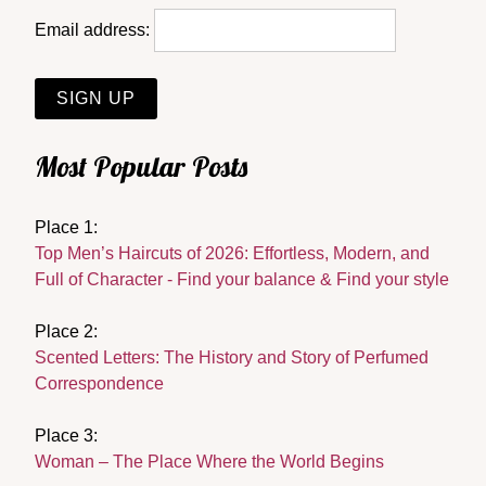
Email address:
Most Popular Posts
Place 1:
Top Men’s Haircuts of 2026: Effortless, Modern, and
Full of Character - Find your balance & Find your style
Place 2:
Scented Letters: The History and Story of Perfumed
Correspondence
Place 3:
Woman – The Place Where the World Begins