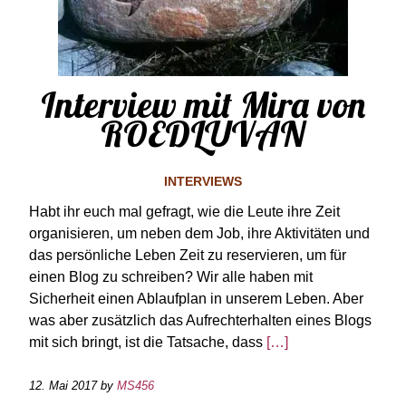
Interview mit Mira von
ROEDLUVAN
INTERVIEWS
Habt ihr euch mal gefragt, wie die Leute ihre Zeit
organisieren, um neben dem Job, ihre Aktivitäten und
das persönliche Leben Zeit zu reservieren, um für
einen Blog zu schreiben? Wir alle haben mit
Sicherheit einen Ablaufplan in unserem Leben. Aber
was aber zusätzlich das Aufrechterhalten eines Blogs
mit sich bringt, ist die Tatsache, dass
[…]
12. Mai 2017
by
MS456