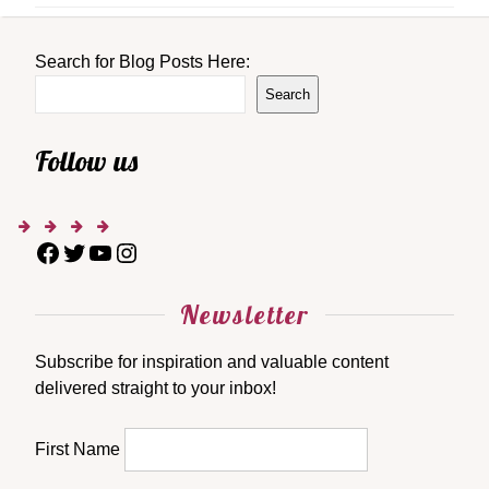
Search for Blog Posts Here:
Search
Follow us
Newsletter
Subscribe for inspiration and valuable content
delivered straight to your inbox!
First Name