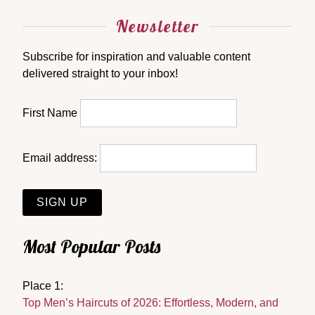
Newsletter
Subscribe for inspiration and valuable content
delivered straight to your inbox!
First Name
Email address:
Most Popular Posts
Place 1:
Top Men’s Haircuts of 2026: Effortless, Modern, and