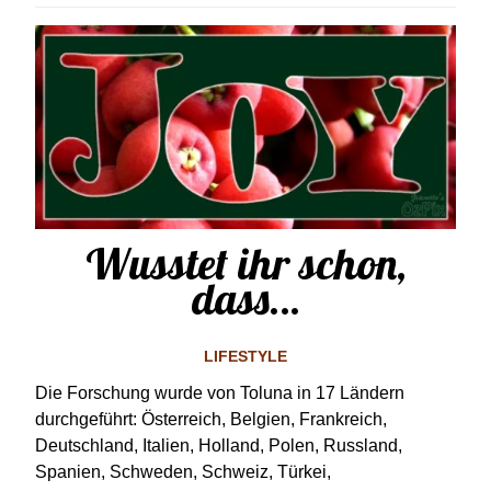
Wusstet ihr schon,
dass…
LIFESTYLE
Die Forschung wurde von Toluna in 17 Ländern
durchgeführt: Österreich, Belgien, Frankreich,
Deutschland, Italien, Holland, Polen, Russland,
Spanien, Schweden, Schweiz, Türkei,