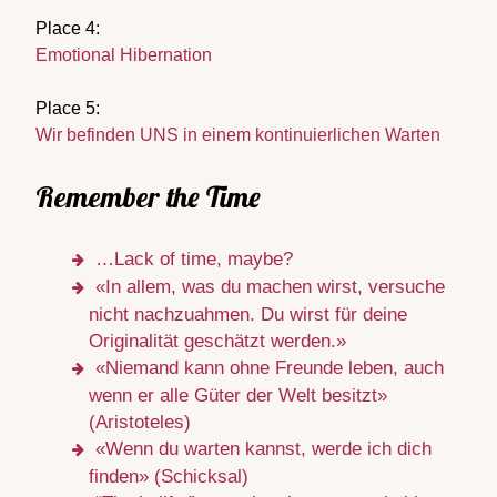
Place 4:
Emotional Hibernation
Place 5:
Wir befinden UNS in einem kontinuierlichen Warten
Remember the Time
…Lack of time, maybe?
«In allem, was du machen wirst, versuche
nicht nachzuahmen. Du wirst für deine
Originalität geschätzt werden.»
«Niemand kann ohne Freunde leben, auch
wenn er alle Güter der Welt besitzt»
(Aristoteles)
«Wenn du warten kannst, werde ich dich
finden» (Schicksal)