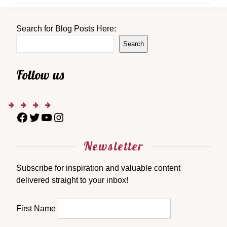
Search for Blog Posts Here:
Search
Follow us
Newsletter
Subscribe for inspiration and valuable content
delivered straight to your inbox!
First Name