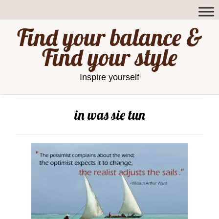
Find your balance &
Find your style
Inspire yourself
in was sie tun