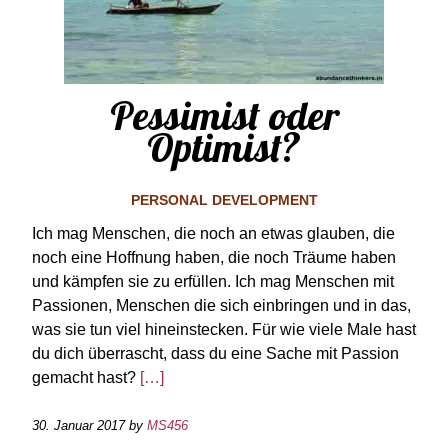
Pessimist oder
Optimist?
PERSONAL DEVELOPMENT
Ich mag Menschen, die noch an etwas glauben, die
noch eine Hoffnung haben, die noch Träume haben
und kämpfen sie zu erfüllen. Ich mag Menschen mit
Passionen, Menschen die sich einbringen und in das,
was sie tun viel hineinstecken. Für wie viele Male hast
du dich überrascht, dass du eine Sache mit Passion
gemacht hast?
[…]
30. Januar 2017
by
MS456