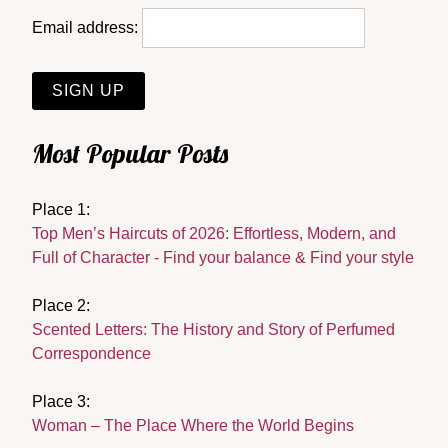
Email address:
Most Popular Posts
Place 1:
Top Men’s Haircuts of 2026: Effortless, Modern, and
Full of Character - Find your balance & Find your style
Place 2:
Scented Letters: The History and Story of Perfumed
Correspondence
Place 3:
Woman – The Place Where the World Begins