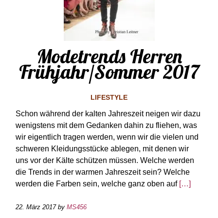
Modetrends Herren
Frühjahr/Sommer 2017
LIFESTYLE
Schon während der kalten Jahreszeit neigen wir dazu
wenigstens mit dem Gedanken dahin zu fliehen, was
wir eigentlich tragen werden, wenn wir die vielen und
schweren Kleidungsstücke ablegen, mit denen wir
uns vor der Kälte schützen müssen. Welche werden
die Trends in der warmen Jahreszeit sein? Welche
werden die Farben sein, welche ganz oben auf
[…]
22. März 2017
by
MS456