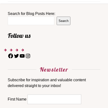
Search for Blog Posts Here:
Search
Follow us
Newsletter
Subscribe for inspiration and valuable content
delivered straight to your inbox!
First Name