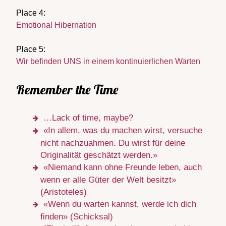
Place 4:
Emotional Hibernation
Place 5:
Wir befinden UNS in einem kontinuierlichen Warten
Remember the Time
…Lack of time, maybe?
«In allem, was du machen wirst, versuche
nicht nachzuahmen. Du wirst für deine
Originalität geschätzt werden.»
«Niemand kann ohne Freunde leben, auch
wenn er alle Güter der Welt besitzt»
(Aristoteles)
«Wenn du warten kannst, werde ich dich
finden» (Schicksal)