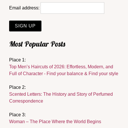
Email address:
Most Popular Posts
Place 1:
Top Men’s Haircuts of 2026: Effortless, Modern, and
Full of Character - Find your balance & Find your style
Place 2:
Scented Letters: The History and Story of Perfumed
Correspondence
Place 3:
Woman – The Place Where the World Begins