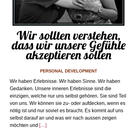
Wir sollten verstehen,
dass wir unsere Gefühle
akzeptieren sollen
PERSONAL DEVELOPMENT
Wir haben Erlebnisse. Wir haben Sinne. Wir haben
Gedanken. Unsere inneren Erlebnisse sind die
einzigen, welche nur uns selbst gehören. Sie sind Teil
von uns. Wir können sie zu- oder aufdecken, wenn es
nötig ist und nur soviel es braucht. Es kommt auf uns
selbst darauf an und was wir nach aussen zeigen
möchten und
[…]