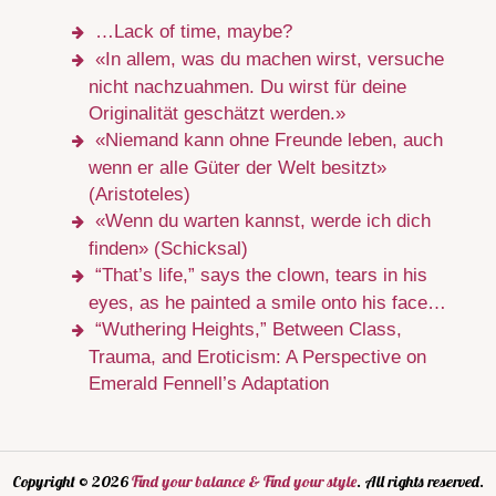
…Lack of time, maybe?
«In allem, was du machen wirst, versuche
nicht nachzuahmen. Du wirst für deine
Originalität geschätzt werden.»
«Niemand kann ohne Freunde leben, auch
wenn er alle Güter der Welt besitzt»
(Aristoteles)
«Wenn du warten kannst, werde ich dich
finden» (Schicksal)
“That’s life,” says the clown, tears in his
eyes, as he painted a smile onto his face…
“Wuthering Heights,” Between Class,
Trauma, and Eroticism: A Perspective on
Emerald Fennell’s Adaptation
Copyright © 2026
Find your balance & Find your style
. All rights reserved.