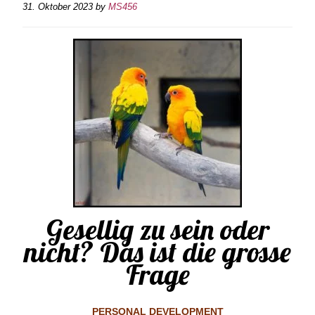
31. Oktober 2023
by
MS456
Gesellig zu sein oder
nicht? Das ist die grosse
Frage
PERSONAL DEVELOPMENT