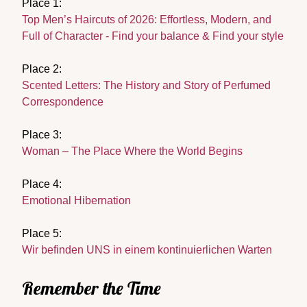
Place 1:
Top Men’s Haircuts of 2026: Effortless, Modern, and
Full of Character - Find your balance & Find your style
Place 2:
Scented Letters: The History and Story of Perfumed
Correspondence
Place 3:
Woman – The Place Where the World Begins
Place 4:
Emotional Hibernation
Place 5:
Wir befinden UNS in einem kontinuierlichen Warten
Remember the Time