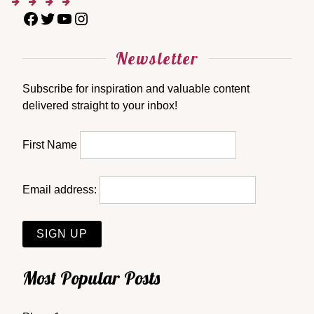
Newsletter
Subscribe for inspiration and valuable content
delivered straight to your inbox!
First Name
Email address:
Most Popular Posts