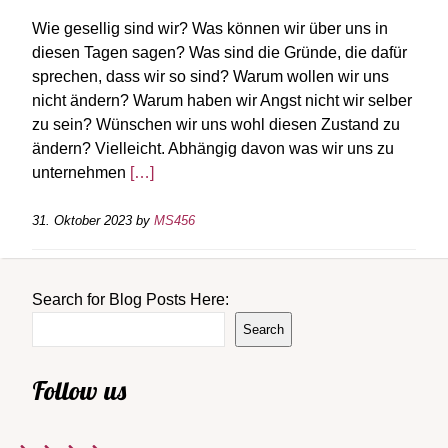
Wie gesellig sind wir? Was können wir über uns in
diesen Tagen sagen? Was sind die Gründe, die dafür
sprechen, dass wir so sind? Warum wollen wir uns
nicht ändern? Warum haben wir Angst nicht wir selber
zu sein? Wünschen wir uns wohl diesen Zustand zu
ändern? Vielleicht. Abhängig davon was wir uns zu
unternehmen
[…]
31. Oktober 2023
by
MS456
Search for Blog Posts Here:
Search
Follow us