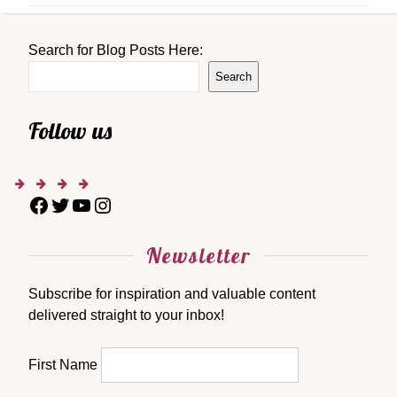
Search for Blog Posts Here:
Search
Follow us
Newsletter
Subscribe for inspiration and valuable content
delivered straight to your inbox!
First Name