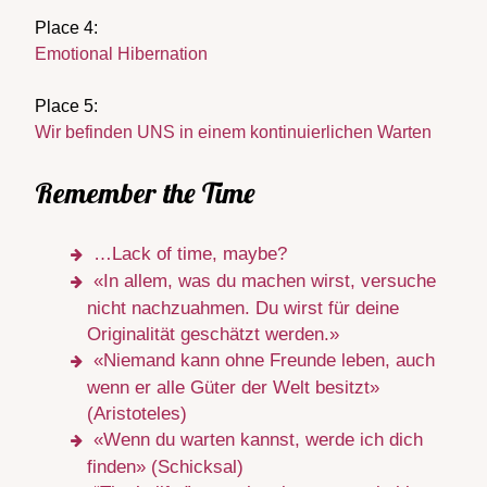
Place 4:
Emotional Hibernation
Place 5:
Wir befinden UNS in einem kontinuierlichen Warten
Remember the Time
…Lack of time, maybe?
«In allem, was du machen wirst, versuche
nicht nachzuahmen. Du wirst für deine
Originalität geschätzt werden.»
«Niemand kann ohne Freunde leben, auch
wenn er alle Güter der Welt besitzt»
(Aristoteles)
«Wenn du warten kannst, werde ich dich
finden» (Schicksal)