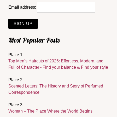
Email address:
Most Popular Posts
Place 1:
Top Men’s Haircuts of 2026: Effortless, Modern, and
Full of Character - Find your balance & Find your style
Place 2:
Scented Letters: The History and Story of Perfumed
Correspondence
Place 3:
Woman – The Place Where the World Begins