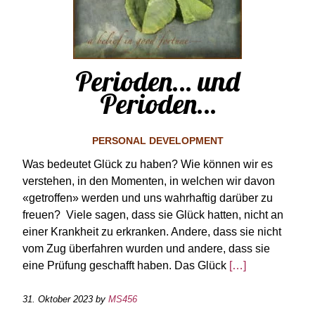
Perioden… und
Perioden…
PERSONAL DEVELOPMENT
Was bedeutet Glück zu haben? Wie können wir es
verstehen, in den Momenten, in welchen wir davon
«getroffen» werden und uns wahrhaftig darüber zu
freuen? Viele sagen, dass sie Glück hatten, nicht an
einer Krankheit zu erkranken. Andere, dass sie nicht
vom Zug überfahren wurden und andere, dass sie
eine Prüfung geschafft haben. Das Glück
[…]
31. Oktober 2023
by
MS456