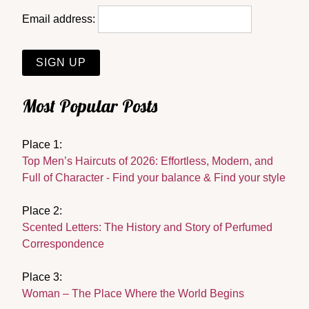
Email address:
Most Popular Posts
Place 1:
Top Men’s Haircuts of 2026: Effortless, Modern, and
Full of Character - Find your balance & Find your style
Place 2:
Scented Letters: The History and Story of Perfumed
Correspondence
Place 3:
Woman – The Place Where the World Begins