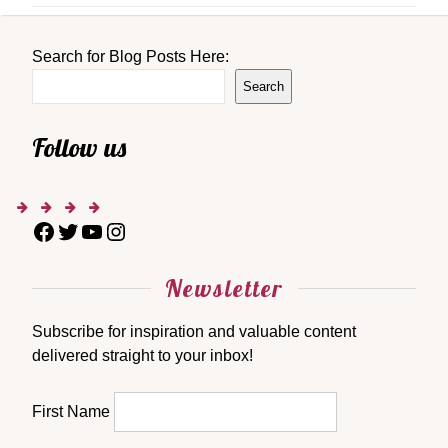
Search for Blog Posts Here:
Search
Follow us
Newsletter
Subscribe for inspiration and valuable content
delivered straight to your inbox!
First Name