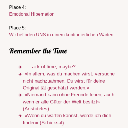
Place 4:
Emotional Hibernation
Place 5:
Wir befinden UNS in einem kontinuierlichen Warten
Remember the Time
…Lack of time, maybe?
«In allem, was du machen wirst, versuche
nicht nachzuahmen. Du wirst für deine
Originalität geschätzt werden.»
«Niemand kann ohne Freunde leben, auch
wenn er alle Güter der Welt besitzt»
(Aristoteles)
«Wenn du warten kannst, werde ich dich
finden» (Schicksal)