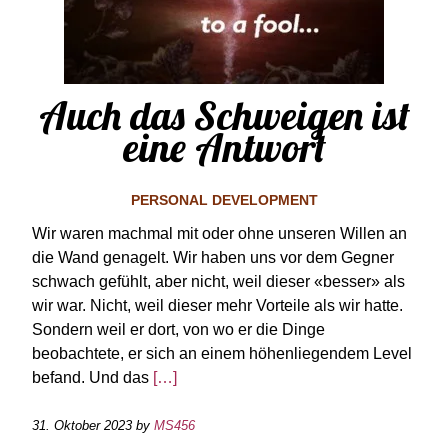
Auch das Schweigen ist
eine Antwort
PERSONAL DEVELOPMENT
Wir waren machmal mit oder ohne unseren Willen an
die Wand genagelt. Wir haben uns vor dem Gegner
schwach gefühlt, aber nicht, weil dieser «besser» als
wir war. Nicht, weil dieser mehr Vorteile als wir hatte.
Sondern weil er dort, von wo er die Dinge
beobachtete, er sich an einem höhenliegendem Level
befand. Und das
[…]
31. Oktober 2023
by
MS456