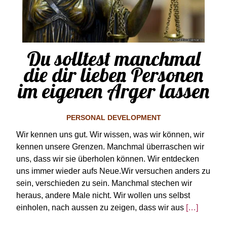
Du solltest manchmal
die dir lieben Personen
im eigenen Ärger lassen
PERSONAL DEVELOPMENT
Wir kennen uns gut. Wir wissen, was wir können, wir
kennen unsere Grenzen. Manchmal überraschen wir
uns, dass wir sie überholen können. Wir entdecken
uns immer wieder aufs Neue.Wir versuchen anders zu
sein, verschieden zu sein. Manchmal stechen wir
heraus, andere Male nicht. Wir wollen uns selbst
einholen, nach aussen zu zeigen, dass wir aus
[…]