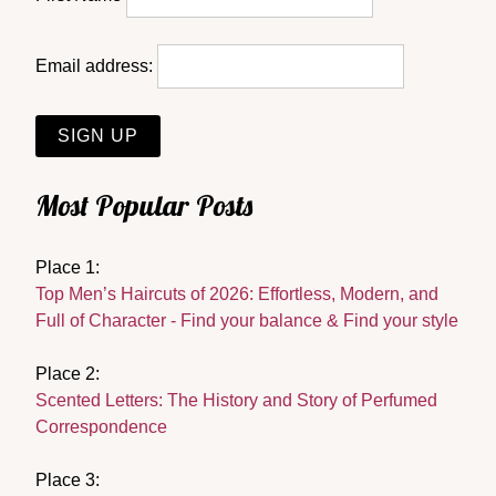
Email address:
Most Popular Posts
Place 1:
Top Men’s Haircuts of 2026: Effortless, Modern, and
Full of Character - Find your balance & Find your style
Place 2:
Scented Letters: The History and Story of Perfumed
Correspondence
Place 3: