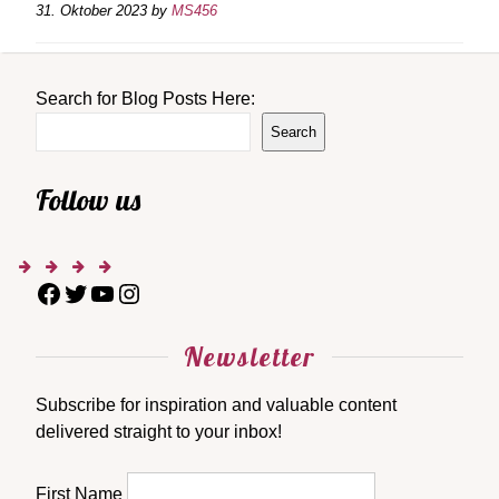
31. Oktober 2023
by
MS456
Search for Blog Posts Here:
Search
Follow us
Newsletter
Subscribe for inspiration and valuable content
delivered straight to your inbox!
First Name