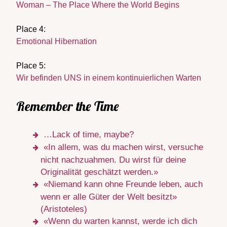
Woman – The Place Where the World Begins
Place 4:
Emotional Hibernation
Place 5:
Wir befinden UNS in einem kontinuierlichen Warten
Remember the Time
…Lack of time, maybe?
«In allem, was du machen wirst, versuche
nicht nachzuahmen. Du wirst für deine
Originalität geschätzt werden.»
«Niemand kann ohne Freunde leben, auch
wenn er alle Güter der Welt besitzt»
(Aristoteles)
«Wenn du warten kannst, werde ich dich