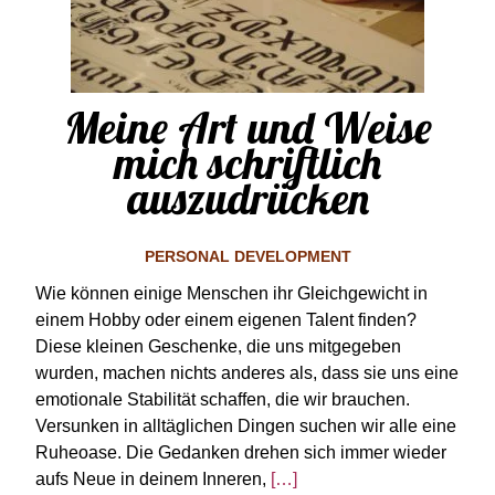
Meine Art und Weise
mich schriftlich
auszudrücken
PERSONAL DEVELOPMENT
Wie können einige Menschen ihr Gleichgewicht in
einem Hobby oder einem eigenen Talent finden?
Diese kleinen Geschenke, die uns mitgegeben
wurden, machen nichts anderes als, dass sie uns eine
emotionale Stabilität schaffen, die wir brauchen.
Versunken in alltäglichen Dingen suchen wir alle eine
Ruheoase. Die Gedanken drehen sich immer wieder
aufs Neue in deinem Inneren,
[…]