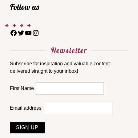
Follow us
Newsletter
Subscribe for inspiration and valuable content
delivered straight to your inbox!
First Name
Email address: