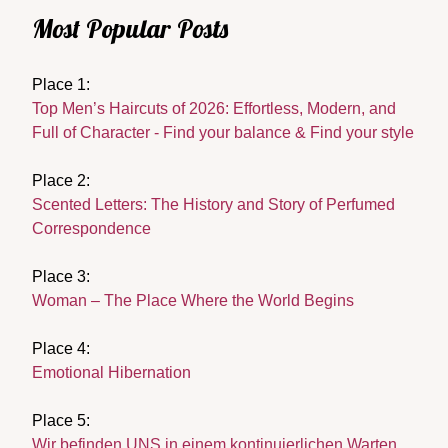
Most Popular Posts
Place 1:
Top Men’s Haircuts of 2026: Effortless, Modern, and
Full of Character - Find your balance & Find your style
Place 2:
Scented Letters: The History and Story of Perfumed
Correspondence
Place 3:
Woman – The Place Where the World Begins
Place 4:
Emotional Hibernation
Place 5:
Wir befinden UNS in einem kontinuierlichen Warten