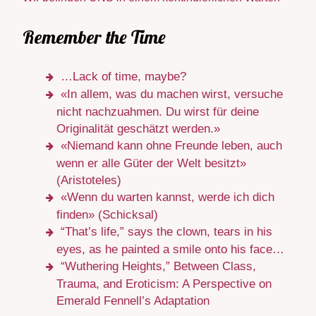
Remember the Time
…Lack of time, maybe?
«In allem, was du machen wirst, versuche
nicht nachzuahmen. Du wirst für deine
Originalität geschätzt werden.»
«Niemand kann ohne Freunde leben, auch
wenn er alle Güter der Welt besitzt»
(Aristoteles)
«Wenn du warten kannst, werde ich dich
finden» (Schicksal)
“That’s life,” says the clown, tears in his
eyes, as he painted a smile onto his face…
“Wuthering Heights,” Between Class,
Trauma, and Eroticism: A Perspective on
Emerald Fennell’s Adaptation