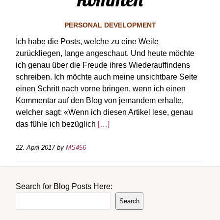
PERSONAL DEVELOPMENT
Ich habe die Posts, welche zu eine Weile
zurückliegen, lange angeschaut. Und heute möchte
ich genau über die Freude ihres Wiederauffindens
schreiben. Ich möchte auch meine unsichtbare Seite
einen Schritt nach vorne bringen, wenn ich einen
Kommentar auf den Blog von jemandem erhalte,
welcher sagt: «Wenn ich diesen Artikel lese, genau
das fühle ich bezüglich
[…]
22. April 2017
by
MS456
Search for Blog Posts Here:
Search