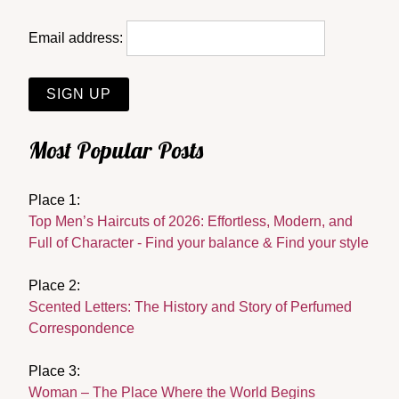
Email address:
Most Popular Posts
Place 1:
Top Men’s Haircuts of 2026: Effortless, Modern, and
Full of Character - Find your balance & Find your style
Place 2:
Scented Letters: The History and Story of Perfumed
Correspondence
Place 3:
Woman – The Place Where the World Begins