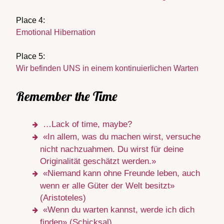
Place 4:
Emotional Hibernation
Place 5:
Wir befinden UNS in einem kontinuierlichen Warten
Remember the Time
…Lack of time, maybe?
«In allem, was du machen wirst, versuche
nicht nachzuahmen. Du wirst für deine
Originalität geschätzt werden.»
«Niemand kann ohne Freunde leben, auch
wenn er alle Güter der Welt besitzt»
(Aristoteles)
«Wenn du warten kannst, werde ich dich
finden» (Schicksal)