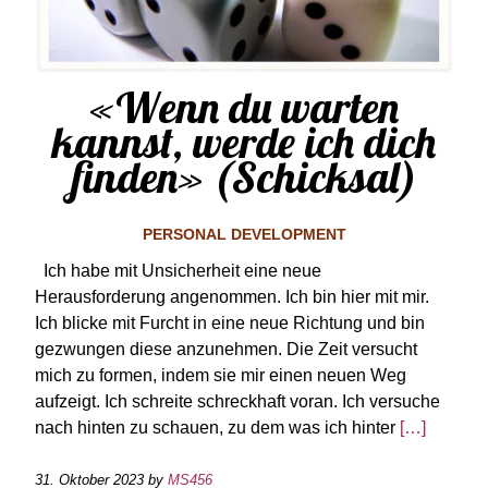
«Wenn du warten
kannst, werde ich dich
finden» (Schicksal)
PERSONAL DEVELOPMENT
Ich habe mit Unsicherheit eine neue
Herausforderung angenommen. Ich bin hier mit mir.
Ich blicke mit Furcht in eine neue Richtung und bin
gezwungen diese anzunehmen. Die Zeit versucht
mich zu formen, indem sie mir einen neuen Weg
aufzeigt. Ich schreite schreckhaft voran. Ich versuche
nach hinten zu schauen, zu dem was ich hinter
[…]
31. Oktober 2023
by
MS456