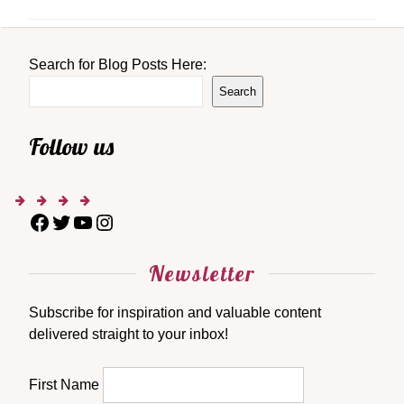
Search for Blog Posts Here:
Search
Follow us
Newsletter
Subscribe for inspiration and valuable content
delivered straight to your inbox!
First Name