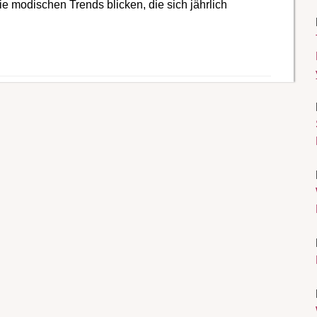
ie modischen Trends blicken, die sich jährlich