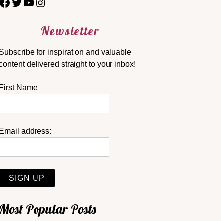
Newsletter
Subscribe for inspiration and valuable
content delivered straight to your inbox!
First Name
Email address:
Most Popular Posts