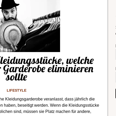
leidungsstücke, welche
 Garderobe eliminieren
sollte
LIFESTYLE
he Kleidungsgarderobe veranlasst, dass jährlich die
hen haben, beseitigt werden. Wenn die Kleidungsstücke
eblichen sind, müssen sie Platz machen für andere,