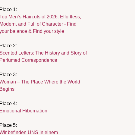
Place 1:
Top Men’s Haircuts of 2026: Effortless,
Modern, and Full of Character - Find
your balance & Find your style
Place 2:
Scented Letters: The History and Story of
Perfumed Correspondence
Place 3:
Woman – The Place Where the World
Begins
Place 4:
Emotional Hibernation
Place 5:
Wir befinden UNS in einem