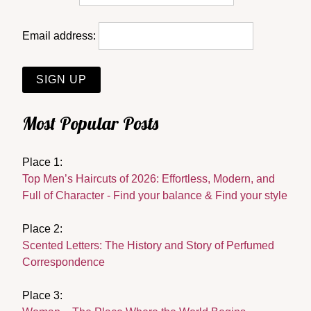
Email address:
Most Popular Posts
Place 1:
Top Men’s Haircuts of 2026: Effortless, Modern, and
Full of Character - Find your balance & Find your style
Place 2:
Scented Letters: The History and Story of Perfumed
Correspondence
Place 3: