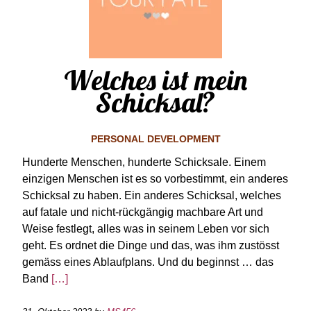
Welches ist mein
Schicksal?
PERSONAL DEVELOPMENT
Hunderte Menschen, hunderte Schicksale. Einem
einzigen Menschen ist es so vorbestimmt, ein anderes
Schicksal zu haben. Ein anderes Schicksal, welches
auf fatale und nicht-rückgängig machbare Art und
Weise festlegt, alles was in seinem Leben vor sich
geht. Es ordnet die Dinge und das, was ihm zustösst
gemäss eines Ablaufplans. Und du beginnst … das
Band
[…]