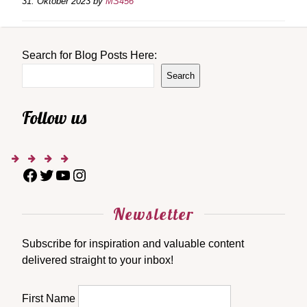
31. Oktober 2023
by
MS456
Search for Blog Posts Here:
Search
Follow us
Newsletter
Subscribe for inspiration and valuable content
delivered straight to your inbox!
First Name