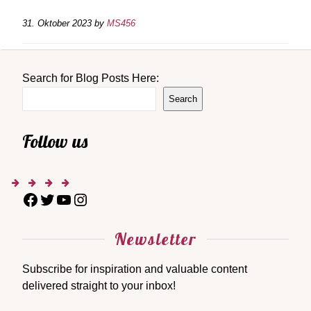
31. Oktober 2023
by
MS456
Search for Blog Posts Here:
Search
Follow us
Newsletter
Subscribe for inspiration and valuable content
delivered straight to your inbox!