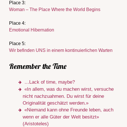
Place 3:
Woman – The Place Where the World Begins
Place 4:
Emotional Hibernation
Place 5:
Wir befinden UNS in einem kontinuierlichen Warten
Remember the Time
…Lack of time, maybe?
«In allem, was du machen wirst, versuche
nicht nachzuahmen. Du wirst für deine
Originalität geschätzt werden.»
«Niemand kann ohne Freunde leben, auch
wenn er alle Güter der Welt besitzt»
(Aristoteles)