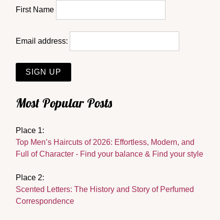
First Name
Email address:
Most Popular Posts
Place 1:
Top Men’s Haircuts of 2026: Effortless, Modern, and
Full of Character - Find your balance & Find your style
Place 2:
Scented Letters: The History and Story of Perfumed
Correspondence