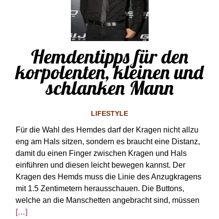
Hemdentipps für den
korpolenten, kleinen und
schlanken Mann
LIFESTYLE
Für die Wahl des Hemdes darf der Kragen nicht allzu
eng am Hals sitzen, sondern es braucht eine Distanz,
damit du einen Finger zwischen Kragen und Hals
einführen und diesen leicht bewegen kannst. Der
Kragen des Hemds muss die Linie des Anzugkragens
mit 1.5 Zentimetern herausschauen. Die Buttons,
welche an die Manschetten angebracht sind, müssen
[…]