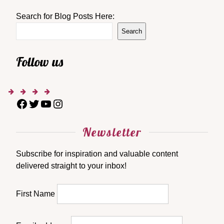
Search for Blog Posts Here:
Search
Follow us
Newsletter
Subscribe for inspiration and valuable content
delivered straight to your inbox!
First Name