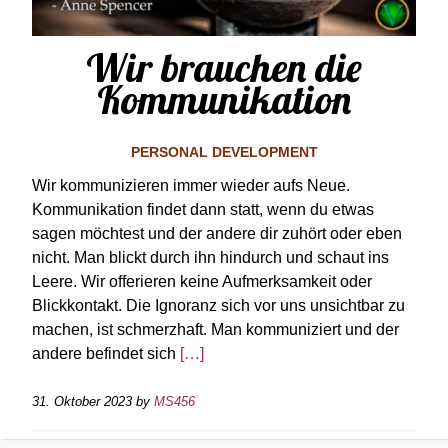
Wir brauchen die
Kommunikation
PERSONAL DEVELOPMENT
Wir kommunizieren immer wieder aufs Neue.
Kommunikation findet dann statt, wenn du etwas
sagen möchtest und der andere dir zuhört oder eben
nicht. Man blickt durch ihn hindurch und schaut ins
Leere. Wir offerieren keine Aufmerksamkeit oder
Blickkontakt. Die Ignoranz sich vor uns unsichtbar zu
machen, ist schmerzhaft. Man kommuniziert und der
andere befindet sich
[…]
31. Oktober 2023
by
MS456