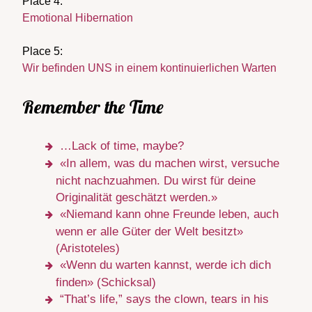
Place 4:
Emotional Hibernation
Place 5:
Wir befinden UNS in einem kontinuierlichen Warten
Remember the Time
…Lack of time, maybe?
«In allem, was du machen wirst, versuche
nicht nachzuahmen. Du wirst für deine
Originalität geschätzt werden.»
«Niemand kann ohne Freunde leben, auch
wenn er alle Güter der Welt besitzt»
(Aristoteles)
«Wenn du warten kannst, werde ich dich
finden» (Schicksal)
“That’s life,” says the clown, tears in his