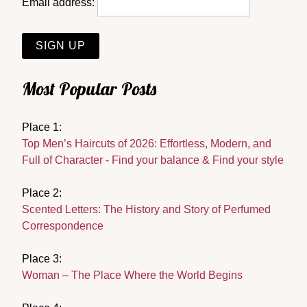
Email address:
Most Popular Posts
Place 1:
Top Men’s Haircuts of 2026: Effortless, Modern, and
Full of Character - Find your balance & Find your style
Place 2:
Scented Letters: The History and Story of Perfumed
Correspondence
Place 3:
Woman – The Place Where the World Begins