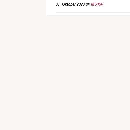
31. Oktober 2023
by
MS456