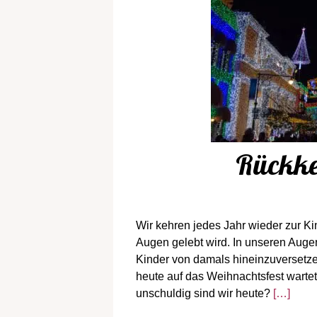
Rückkeh
Wir kehren jedes Jahr wieder zur Ki
Augen gelebt wird. In unseren Augen
Kinder von damals hineinzuversetze
heute auf das Weihnachtsfest warte
unschuldig sind wir heute?
[…]