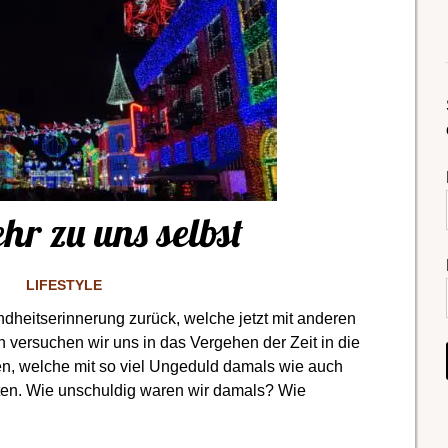
r zu uns selbst
LIFESTYLE
ndheitserinnerung zurück, welche jetzt mit anderen
 versuchen wir uns in das Vergehen der Zeit in die
n, welche mit so viel Ungeduld damals wie auch
ten. Wie unschuldig waren wir damals? Wie