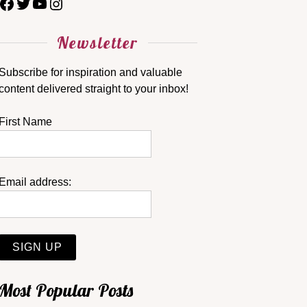
Newsletter
Subscribe for inspiration and valuable
content delivered straight to your inbox!
First Name
Email address:
Most Popular Posts