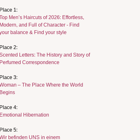
Place 1:
Top Men’s Haircuts of 2026: Effortless,
Modern, and Full of Character - Find
your balance & Find your style
Place 2:
Scented Letters: The History and Story of
Perfumed Correspondence
Place 3:
Woman – The Place Where the World
Begins
Place 4:
Emotional Hibernation
Place 5:
Wir befinden UNS in einem