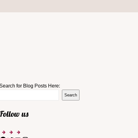
Search for Blog Posts Here:
Search
Follow us