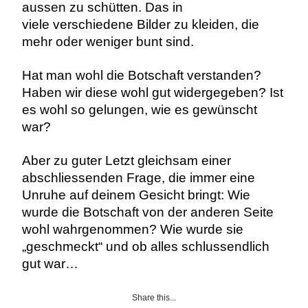
aussen zu schütten. Das in
viele verschiedene Bilder zu kleiden, die
mehr oder weniger bunt sind.
Hat man wohl die Botschaft verstanden?
Haben wir diese wohl gut widergegeben? Ist
es wohl so gelungen, wie es gewünscht
war?
Aber zu guter Letzt gleichsam einer
abschliessenden Frage, die immer eine
Unruhe auf deinem Gesicht bringt: Wie
wurde die Botschaft von der anderen Seite
wohl wahrgenommen? Wie wurde sie
„geschmeckt“ und ob alles schlussendlich
gut war…
Share this...