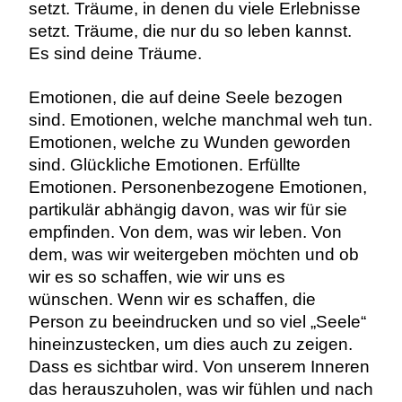
setzt. Träume, in denen du viele Erlebnisse
setzt. Träume, die nur du so leben kannst.
Es sind deine Träume.
Emotionen, die auf deine Seele bezogen
sind. Emotionen, welche manchmal weh tun.
Emotionen, welche zu Wunden geworden
sind. Glückliche Emotionen. Erfüllte
Emotionen. Personenbezogene Emotionen,
partikulär abhängig davon, was wir für sie
empfinden. Von dem, was wir leben. Von
dem, was wir weitergeben möchten und ob
wir es so schaffen, wie wir uns es
wünschen. Wenn wir es schaffen, die
Person zu beeindrucken und so viel „Seele“
hineinzustecken, um dies auch zu zeigen.
Dass es sichtbar wird. Von unserem Inneren
das herauszuholen, was wir fühlen und nach