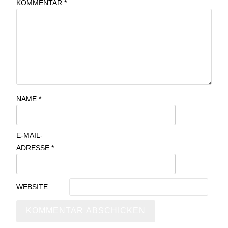
KOMMENTAR
*
NAME
*
E-MAIL-
ADRESSE
*
WEBSITE