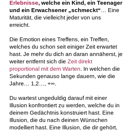
Erlebnisse
, welche ein Kind, ein Teenager
und ein Erwachsener „schmeckt“
… Eine
Maturität, die vielleicht jeder von uns
erreicht.
Die Emotion eines Treffens, ein Treffen,
welches du schon seit einiger Zeit erwartet
hast. Je mehr du dich an daran annäherst, je
weiter entfernt sich die
Zeit direkt
proportional mit dem Warten
. In welchen die
Sekunden genauso lange dauern, wie die
Jahre… 1,2…, +∞.
Du wartest ungeduldig darauf mit einer
Illusion konfrontiert zu werden, welche du in
deinem Gedächtnis konstruiert hast. Eine
Illusion, die du nach deinen Wünschen
modelliert hast. Eine Illusion, die dir gehört,