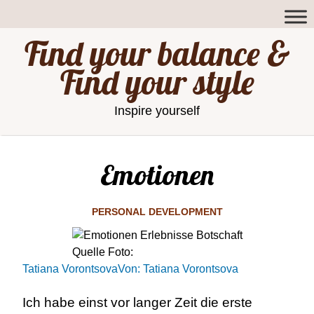
Find your balance &
Find your style
Inspire yourself
Emotionen
PERSONAL DEVELOPMENT
Quelle Foto:
Tatiana Vorontsova
Von: Tatiana Vorontsova
Ich habe einst vor langer Zeit die erste