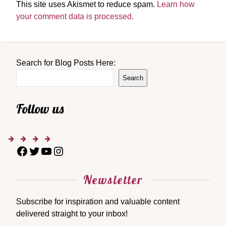
This site uses Akismet to reduce spam.
Learn how
your comment data is processed.
Search for Blog Posts Here:
Search
Follow us
Newsletter
Subscribe for inspiration and valuable content
delivered straight to your inbox!