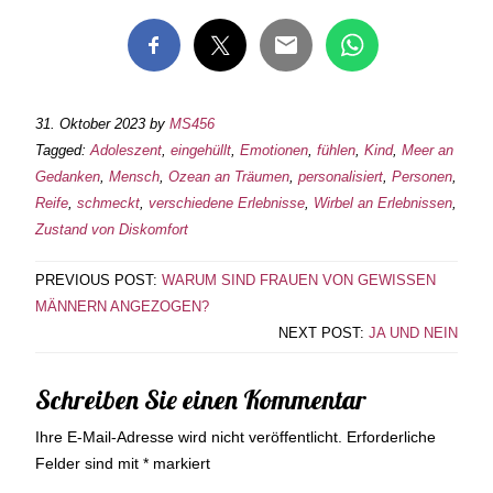
31. Oktober 2023
by
MS456
Tagged:
Adoleszent
,
eingehüllt
,
Emotionen
,
fühlen
,
Kind
,
Meer an
Gedanken
,
Mensch
,
Ozean an Träumen
,
personalisiert
,
Personen
,
Reife
,
schmeckt
,
verschiedene Erlebnisse
,
Wirbel an Erlebnissen
,
Zustand von Diskomfort
PREVIOUS POST:
WARUM SIND FRAUEN VON GEWISSEN
MÄNNERN ANGEZOGEN?
NEXT POST:
JA UND NEIN
Schreiben Sie einen Kommentar
Ihre E-Mail-Adresse wird nicht veröffentlicht.
Erforderliche
Felder sind mit
*
markiert