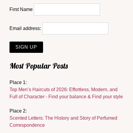
First Name
Email address:
Most Popular Posts
Place 1:
Top Men’s Haircuts of 2026: Effortless, Modern, and
Full of Character - Find your balance & Find your style
Place 2:
Scented Letters: The History and Story of Perfumed
Correspondence