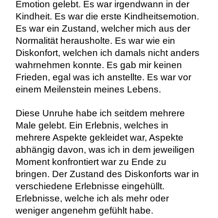
Emotion gelebt. Es war irgendwann in der
Kindheit. Es war die erste Kindheitsemotion.
Es war ein Zustand, welcher mich aus der
Normalität herausholte. Es war wie ein
Diskonfort, welchen ich damals nicht anders
wahrnehmen konnte. Es gab mir keinen
Frieden, egal was ich anstellte. Es war vor
einem Meilenstein meines Lebens.
Diese Unruhe habe ich seitdem mehrere
Male gelebt. Ein Erlebnis, welches in
mehrere Aspekte gekleidet war, Aspekte
abhängig davon, was ich in dem jeweiligen
Moment konfrontiert war zu Ende zu
bringen. Der Zustand des Diskonforts war in
verschiedene Erlebnisse eingehüllt.
Erlebnisse, welche ich als mehr oder
weniger angenehm gefühlt habe.