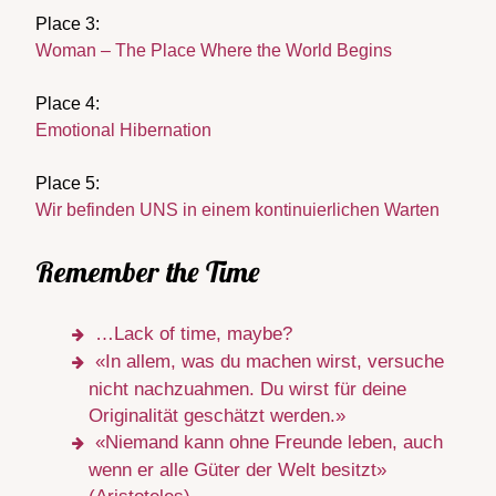
Place 3:
Woman – The Place Where the World Begins
Place 4:
Emotional Hibernation
Place 5:
Wir befinden UNS in einem kontinuierlichen Warten
Remember the Time
…Lack of time, maybe?
«In allem, was du machen wirst, versuche
nicht nachzuahmen. Du wirst für deine
Originalität geschätzt werden.»
«Niemand kann ohne Freunde leben, auch
wenn er alle Güter der Welt besitzt»