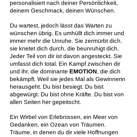
personalisiert nach deiner Persönlichkeit,
deinem Geschmack, deinen Wünschen.
Du wartest, jedoch lässt das Warten zu
wünschen übrig. Es umhüllt dich immer und
immer mehr die Unruhe. Sie zermürbt dich,
sie knetet dich durch, die beunruhigt dich.
Jeder Teil von dir ist davon angesteckt. Sie
umfasst dich total. Ein Kampf zwischen dir
und ihr, die dominante
EMOTION
, die dich
bekämpft. Weil sie jedes Mal als Gewinnerin
herausgeht. Du bist besiegt. Du bist
abgewürgt. Du bist ohne Kräfte. Du bist von
allen Seiten her gepeitscht.
Ein Wirbel von Erlebnissen, ein Meer von
Gedanken, ein Ozean von Träumen.
Träume, in denen du dir viele Hoffnungen