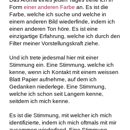
Form
einer anderen Farbe
an. Es ist die
Farbe, welche ich suche und welche in
einem anderen Bild wiederfinde, indem ich
einen anderen Ton höre. Es ist eine
einzigartige Erfahrung, welche ich durch den
Filter meiner Vorstellungskraft ziehe.
Und ich trete jedesmal hier mit einer
Stimmung ein. Eine Stimmung, welche ich
kenne, wenn ich Kontakt mit einem weissen
Blatt Papier aufnehme, auf dem ich
Gedanken niederlege. Eine Stimmung,
welche ich schon seit Langem kenne,
seitdem ich mich kenne.
Es ist die Stimmung, mit welcher ich mich
identifizierte, indem ich mich oftmals mit mir
zusammen wiederfand. Eine Stimmung,