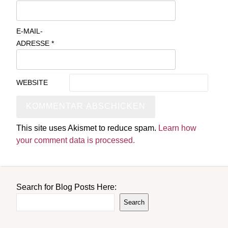
E-MAIL-
ADRESSE
*
WEBSITE
This site uses Akismet to reduce spam.
Learn how
your comment data is processed.
Search for Blog Posts Here:
Search