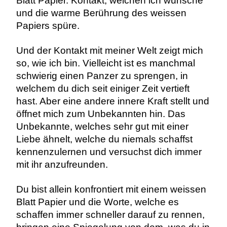
Blatt Papier. Kontakt, welchen ich wünsche
und die warme Berührung des weissen
Papiers spüre.
Und der Kontakt mit meiner Welt zeigt mich
so, wie ich bin. Vielleicht ist es manchmal
schwierig einen Panzer zu sprengen, in
welchem du dich seit einiger Zeit vertieft
hast. Aber eine andere innere Kraft stellt und
öffnet mich zum Unbekannten hin. Das
Unbekannte, welches sehr gut mit einer
Liebe ähnelt, welche du niemals schaffst
kennenzulernen und versuchst dich immer
mit ihr anzufreunden.
Du bist allein konfrontiert mit einem weissen
Blatt Papier und die Worte, welche es
schaffen immer schneller darauf zu rennen,