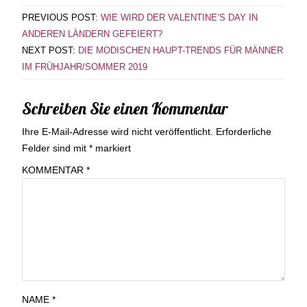
PREVIOUS POST:
WIE WIRD DER VALENTINE’S DAY IN
ANDEREN LÄNDERN GEFEIERT?
NEXT POST:
DIE MODISCHEN HAUPT-TRENDS FÜR MÄNNER
IM FRÜHJAHR/SOMMER 2019
Schreiben Sie einen Kommentar
Ihre E-Mail-Adresse wird nicht veröffentlicht.
Erforderliche
Felder sind mit
*
markiert
KOMMENTAR
*
NAME
*