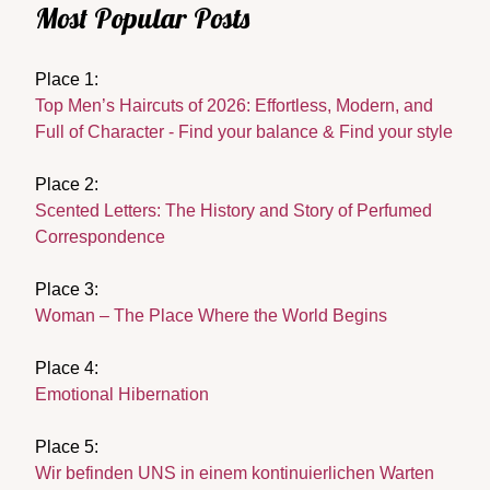
Most Popular Posts
Place 1:
Top Men’s Haircuts of 2026: Effortless, Modern, and
Full of Character - Find your balance & Find your style
Place 2:
Scented Letters: The History and Story of Perfumed
Correspondence
Place 3:
Woman – The Place Where the World Begins
Place 4:
Emotional Hibernation
Place 5:
Wir befinden UNS in einem kontinuierlichen Warten