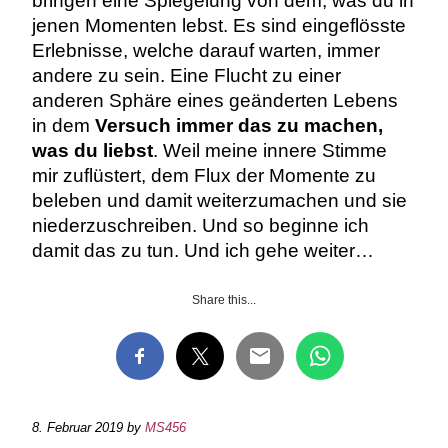
bringen eine Spiegelung von dem, was du in
jenen Momenten lebst. Es sind eingeflösste
Erlebnisse, welche darauf warten, immer
andere zu sein. Eine Flucht zu einer
anderen Sphäre eines geänderten Lebens
in dem
Versuch immer das zu machen,
was du liebst
. Weil meine innere Stimme
mir zuflüstert, dem Flux der Momente zu
beleben und damit weiterzumachen und sie
niederzuschreiben. Und so beginne ich
damit das zu tun. Und ich gehe weiter…
Share this...
8. Februar 2019
by
MS456