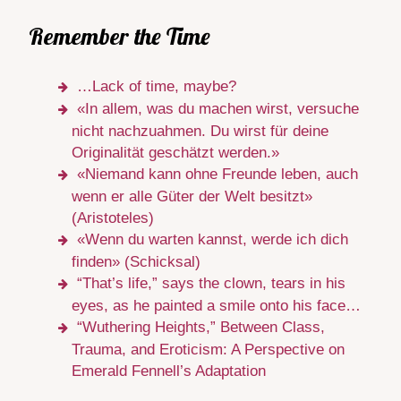
Remember the Time
…Lack of time, maybe?
«In allem, was du machen wirst, versuche
nicht nachzuahmen. Du wirst für deine
Originalität geschätzt werden.»
«Niemand kann ohne Freunde leben, auch
wenn er alle Güter der Welt besitzt»
(Aristoteles)
«Wenn du warten kannst, werde ich dich
finden» (Schicksal)
“That’s life,” says the clown, tears in his
eyes, as he painted a smile onto his face…
“Wuthering Heights,” Between Class,
Trauma, and Eroticism: A Perspective on
Emerald Fennell’s Adaptation