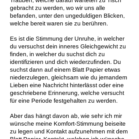
Trauben, welche darauf warteten zu Tisch
gebracht zu werden, wo wir uns alle
befanden, unter den ungeduldigen Blicken,
welche bereit waren sie zu berühren.
Es ist die Stimmung der Unruhe, in welcher
du versuchst dein inneres Gleichgewicht zu
finden, in welcher du suchst dich zu
identifizieren und dich wiederzufinden. Du
suchst dann auf einem Blatt Papier etwas
niederzulegen, gleichsam wie du jemandem
Lieben eine Nachricht hinterlässt oder eine
geschriebene Erinnerung, welche versucht
für eine Periode festgehalten zu werden.
Aber das hängt davon ab, wie sehr ich mir
wünsche meine Komfort-Stimmung beiseite
zu legen und Kontakt aufzunehmen mit dem