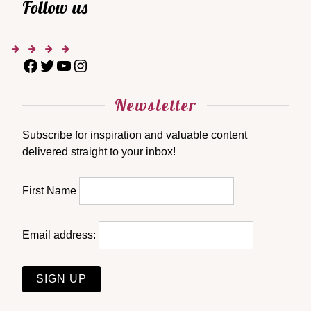
Follow us
Newsletter
Subscribe for inspiration and valuable content
delivered straight to your inbox!
First Name
Email address: