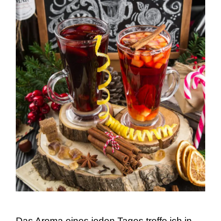
Das Aroma eines jeden Tages treffe ich in