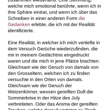
welche mich emotional berührte, wenn ich in
ihre Sphäre eintrat, und wenn ich über das
Schreiben in einer anderen Form
die
Gedanken
erlebte, die ich mit der Realität
identifizierte.
Eine Realität, in welcher ich mich vertiefte in
dem Versuch Gerüche wiederzufinden, die
mir in meinem Gedächtnis eingedruckt
waren und die mich in jene Plätze brachten.
Gleichsam wie der Geruch von damals von
den Grosseltern, welchen ich zu finden
versuchte in den Orten von damals.
Gleichsam wie der Geruch der
Weizenkörner, wessen gereiften Duft die
Sommerbrise in der Hitze des July
verbreiteten. Oder das Aroma der gereiften