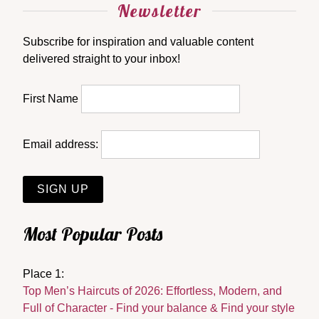
Newsletter
Subscribe for inspiration and valuable content
delivered straight to your inbox!
First Name
Email address:
Most Popular Posts
Place 1:
Top Men’s Haircuts of 2026: Effortless, Modern, and
Full of Character - Find your balance & Find your style