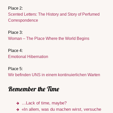
Place 2:
Scented Letters: The History and Story of Perfumed
Correspondence
Place 3:
Woman – The Place Where the World Begins
Place 4:
Emotional Hibernation
Place 5:
Wir befinden UNS in einem kontinuierlichen Warten
Remember the Time
…Lack of time, maybe?
«In allem, was du machen wirst, versuche