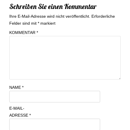
Schreiben Sie einen Kommentar
Ihre E-Mail-Adresse wird nicht veröffentlicht.
Erforderliche
Felder sind mit
*
markiert
KOMMENTAR
*
NAME
*
E-MAIL-
ADRESSE
*