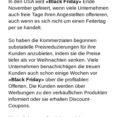
In den USA wird
«Black Friday»
Ende
November gefeiert, wenn viele Unternehmen
auch freie Tage ihren Angestellten offerieren,
auch wenn es sich nicht um einen Feitertag
per se handelt.
So haben die Kommerziaten begonnen
substatielle Preisreduzierungen für ihre
Kunden anzubieten, indem sie die Preise
tiefer als vor Weihnachten senken. Viele
Unternehmen benachrichtigen die treuen
Kunden auch schon einige Wochen vor
«Black Friday»
über die profitablen
Offerten. Die Kunden werden über
Werbungen zu den verkäuflichen Produkten
informiert oder sie erhalten Discount-
Coupons.