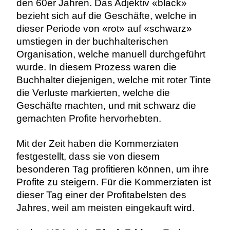
den 60er Jahren. Das Adjektiv «black»
bezieht sich auf die Geschäfte, welche in
dieser Periode von «rot» auf «schwarz»
umstiegen in der buchhalterischen
Organisation, welche manuell durchgeführt
wurde. In diesem Prozess waren die
Buchhalter diejenigen, welche mit roter Tinte
die Verluste markierten, welche die
Geschäfte machten, und mit schwarz die
gemachten Profite hervorhebten.
Mit der Zeit haben die Kommerziaten
festgestellt, dass sie von diesem
besonderen Tag profitieren können, um ihre
Profite zu steigern. Für die Kommerziaten ist
dieser Tag einer der Profitabelsten des
Jahres, weil am meisten eingekauft wird.