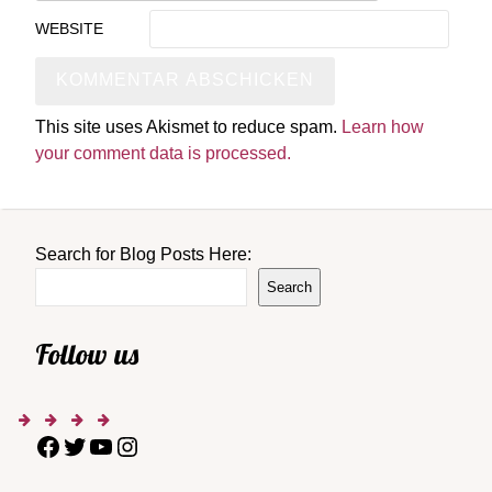
WEBSITE
This site uses Akismet to reduce spam.
Learn how
your comment data is processed.
Search for Blog Posts Here:
Search
Follow us