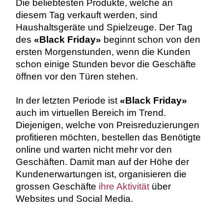
Die beliebtesten Produkte, welche an
diesem Tag verkauft werden, sind
Haushaltsgeräte und Spielzeuge. Der Tag
des
«Black Friday»
beginnt schon von den
ersten Morgenstunden, wenn die Kunden
schon einige Stunden bevor die Geschäfte
öffnen vor den Türen stehen.
In der letzten Periode ist
«Black Friday»
auch im virtuellen Bereich im Trend.
Diejenigen, welche von Preisreduzierungen
profitieren möchten, bestellen das Benötigte
online und warten nicht mehr vor den
Geschäften. Damit man auf der Höhe der
Kundenerwartungen ist, organisieren die
grossen Geschäfte
ihre Aktivität
über
Websites und Social Media.